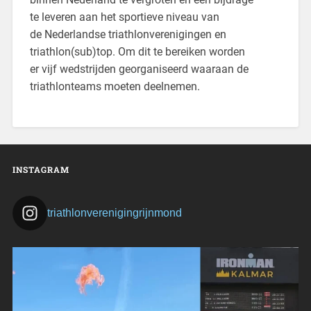
te leveren aan het sportieve niveau van
de Nederlandse triathlonverenigingen en
triathlon(sub)top. Om dit te bereiken worden
er vijf wedstrijden georganiseerd waaraan de
triathlonteams moeten deelnemen.
INSTAGRAM
triathlonverenigingrijnmond