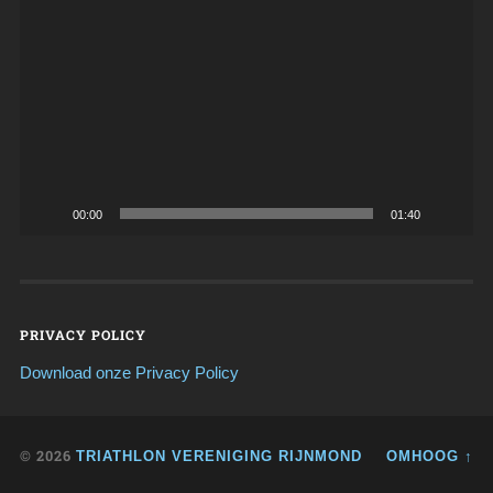
00:00
01:40
PRIVACY POLICY
Download onze Privacy Policy
© 2026
TRIATHLON VERENIGING RIJNMOND
OMHOOG ↑