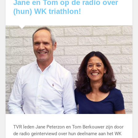
Jane en Tom op de radio over
(hun) WK triathlon!
TVR leden Jane Peterzon en Tom Berkouwer zijn door
de radio geinterviewd over hun deelname aan het WK