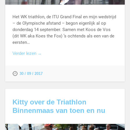
Het WK triathlon, de ITU Grand Final en mijn wedstrijd
– de Olympische afstand – begon eigenlijk al op
donderdag 14 september. Samen met Koos de Vos
(dit WK aka Koes the Fox) ’s ochtends als een van de
eersten…
Verder lezen →
30 / 09 / 2017
Kitty over de Triathlon
Binnenmaas van toen en nu