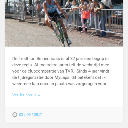
De Triathlon Binnenmaas is al 32 jaar een begrip in
deze regio. Al meerdere jaren telt de wedstrijd mee
voor de clubcompetitie van TVR. Sinds 4 jaar vindt
de tijdregistratie door MyLaps, dit betekent dat ik
weer mee kan doen in plaats van zorgdragen voor…
Verder lezen →
03 / 09 / 2017