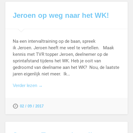
Jeroen op weg naar het WK!
Na een intervaltraining op de baan, spreek
ik Jeroen. Jeroen heeft me veel te vertellen. Maak
kennis met TVR topper Jeroen, deelnemer op de
sprintafstand tijdens het WK. Heb je ooit van
gedroomd van deelname aan het WK? Nou, de laatste
jaren eigenlijk niet meer. Ik…
Verder lezen →
02 / 09 / 2017