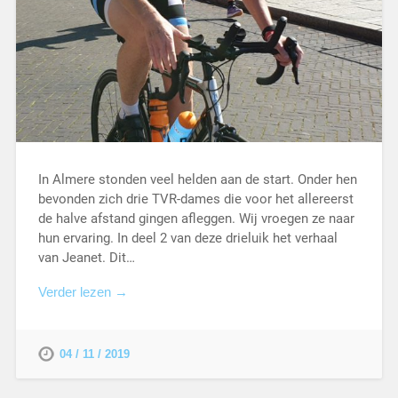
In Almere stonden veel helden aan de start. Onder hen
bevonden zich drie TVR-dames die voor het allereerst
de halve afstand gingen afleggen. Wij vroegen ze naar
hun ervaring. In deel 2 van deze drieluik het verhaal
van Jeanet. Dit…
Verder lezen →
04 / 11 / 2019