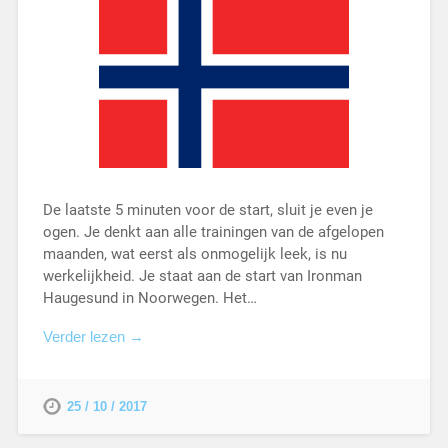
De laatste 5 minuten voor de start, sluit je even je
ogen. Je denkt aan alle trainingen van de afgelopen
maanden, wat eerst als onmogelijk leek, is nu
werkelijkheid. Je staat aan de start van Ironman
Haugesund in Noorwegen. Het…
Verder lezen →
25 / 10 / 2017