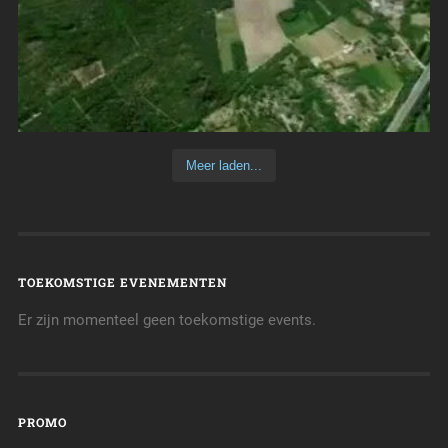
Meer laden...
TOEKOMSTIGE EVENEMENTEN
Er zijn momenteel geen toekomstige events.
PROMO