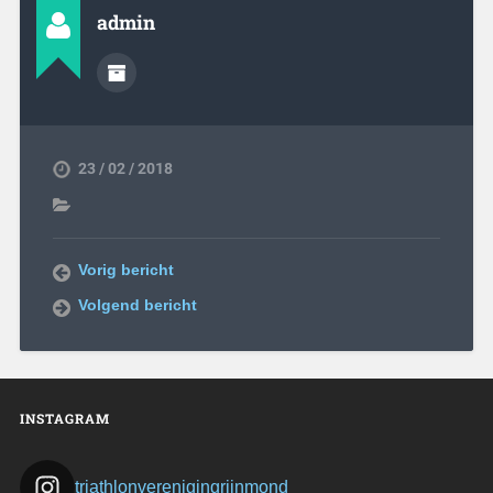
admin
23 / 02 / 2018
Vorig bericht
Volgend bericht
INSTAGRAM
triathlonverenigingrijnmond