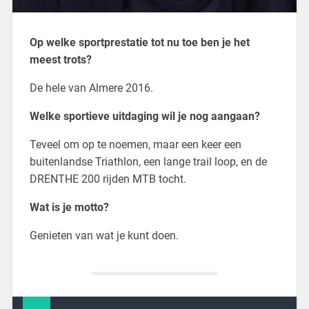
Op welke sportprestatie tot nu toe ben je het
meest trots?
De hele van Almere 2016.
Welke sportieve uitdaging wil je nog aangaan?
Teveel om op te noemen, maar een keer een
buitenlandse Triathlon, een lange trail loop, en de
DRENTHE 200 rijden MTB tocht.
Wat is je motto?
Genieten van wat je kunt doen.