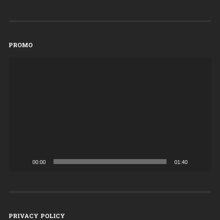
PROMO
Videospeler
00:00
01:40
PRIVACY POLICY