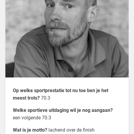
Op welke sportprestatie tot nu toe ben je het
meest trots?
70.3
Welke sportieve uitdaging wil je nog aangaan?
een volgende 70.3
Wat is je motto?
lachend over de finish