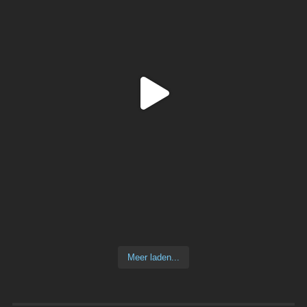
Meer laden...